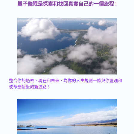
量子催眠是探索和找回真實自己的一個旅程 !
整合你的過去、現在和未來，為你的人生規劃一條與你靈魂和
使命最接近的新道路！