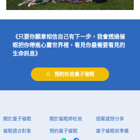
《只要你願意相信自己有下一步，我會透過催
眠把你帶進心靈世界裡，看見你最需要看見的
生命訊息》
預約松爸量子催眠
關於量子催眠
關於催眠師松爸
個案感想分享
催眠適合對象
預約量子催眠
量子催眠前準備