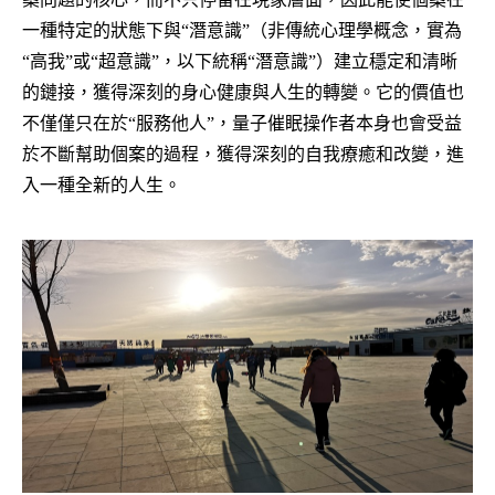
一種特定的狀態下與“潛意識”（非傳統心理學概念，實為
“高我”或“超意識”，以下統稱“潛意識”）建立穩定和清晰
的鏈接，獲得深刻的身心健康與人生的轉變。它的價值也
不僅僅只在於“服務他人”，量子催眠操作者本身也會受益
於不斷幫助個案的過程，獲得深刻的自我療癒和改變，進
入一種全新的人生。