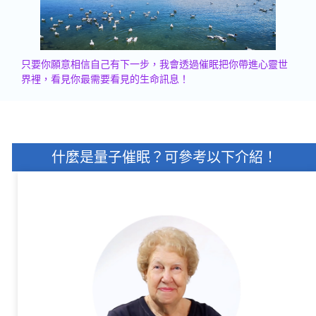
只要你願意相信自己有下一步，我會透過催眠把你帶進心靈世
界裡，看見你最需要看見的生命訊息！
什麼是量子催眠？可參考以下介紹！